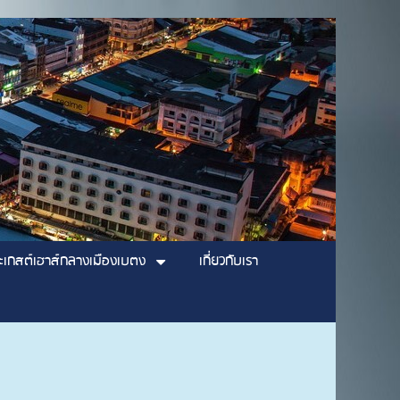
ะเกสต์เฮาส์กลางเมืองเบตง
เกี่ยวกับเรา