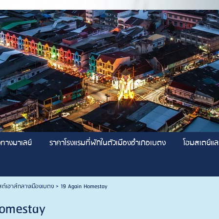
ทางมาเลย์
ราคาโรงแรมที่พักในตัวเมืองอำเภอเบตง
โฮมสเตย์แล
สต์เฮาส์กลางเมืองเบตง
>
19 Again Homestay
Homestay