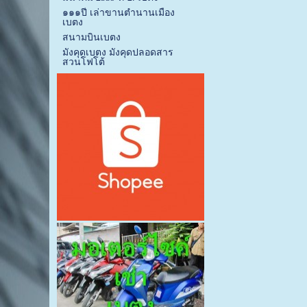
๑๑๑ปี เล่าขานตำนานเมือง
เบตง
สนามบินเบตง
มังคุดเบตง มังคุดปลอดสาร
สวนโฟโต้