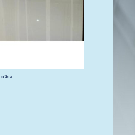
ะเอียด