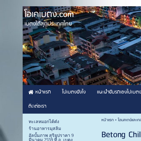
โอเคเบตง.com
เบตงใต้สุดประเทศไทย
หน้าแรก
ไปเบตงยังไง
แนะนำขับรถเองไปเบตง
ติดต่อเรา
หน้าแรก
>
โฮมสเตย์และเก
ทะเลหมอกไต้ต๋ง
ร้านอาหารมุสลิม
Betong Chi
อัลบั้มภาพ สุริยุปราคา 9
มีนาคม 2559 ที่ อ. เบตง