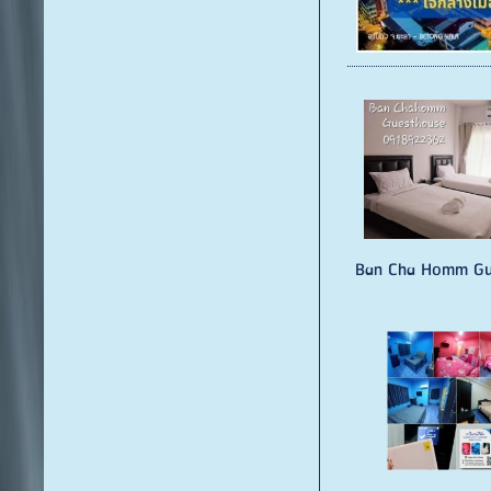
Ban Cha Homm Gu