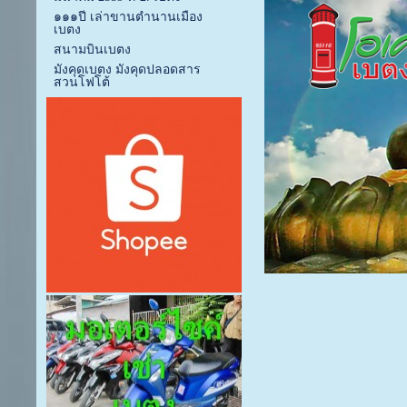
๑๑๑ปี เล่าขานตำนานเมือง
เบตง
สนามบินเบตง
มังคุดเบตง มังคุดปลอดสาร
สวนโฟโต้