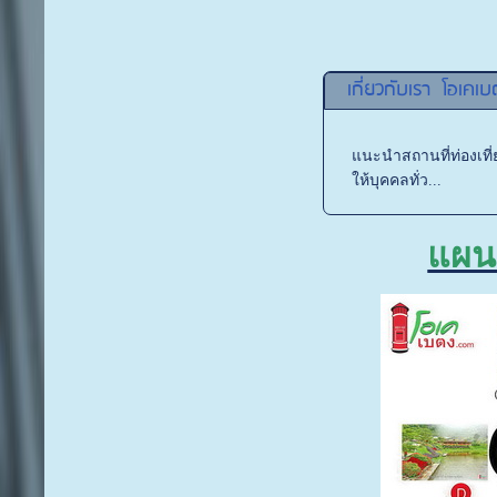
เกี่ยวกับเรา โอเคเ
แนะนำสถานที่ท่องเที่
ให้บุคคลทั่ว...
แผนท