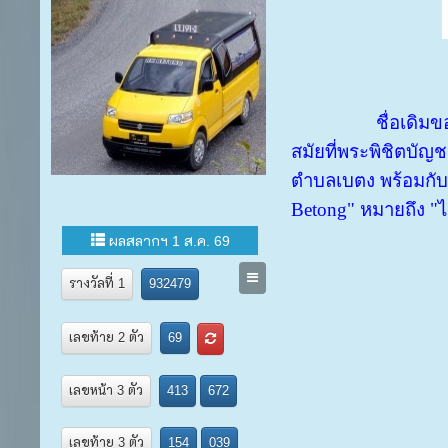
ชื่อเดิม
สมัยที่พระพิชิตบัญชา
ตำบลเบตง พร้อมกับ
Betong" หมายถึง "ไม