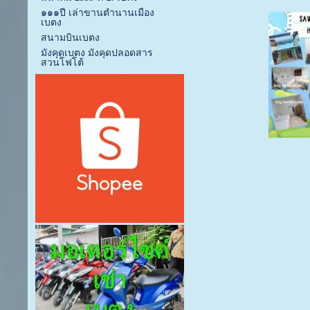
๑๑๑ปี เล่าขานตำนานเมือง
เบตง
สนามบินเบตง
มังคุดเบตง มังคุดปลอดสาร
สวนโฟโต้