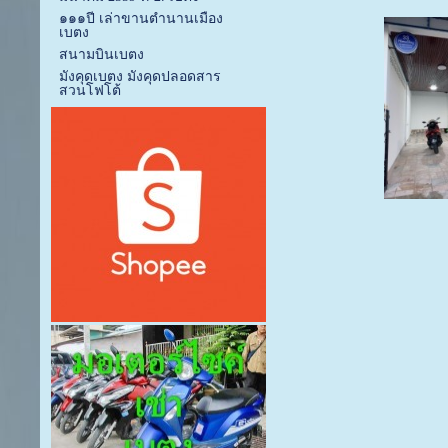
๑๑๑ปี เล่าขานตำนานเมือง
เบตง
สนามบินเบตง
มังคุดเบตง มังคุดปลอดสาร
สวนโฟโต้