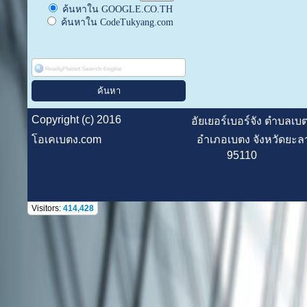
ค้นหาใน GOOGLE.CO.TH
ค้นหาใน CodeTukyang.com
Copyright (c) 2016
อัยเยอร์เบอร์จัง ตำบลเบ
โอเคเบตง.com
อำเภอเบตง จังหวัดยะล
95110
Visitors:
414,428