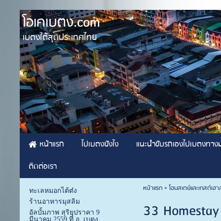
โอเคเบตง.com
เบตงใต้สุดประเทศไทย
หน้าแรก
ไปเบตงยังไง
แนะนำขับรถเองไปเบตงทางม
ติดต่อเรา
หน้าแรก
>
โฮมสเตย์และเกสต์เฮา
ทะเลหมอกไต้ต๋ง
ร้านอาหารมุสลิม
33 Homestay
อัลบั้มภาพ สุริยุปราคา 9
มีนาคม 2559 ที่ อ. เบตง