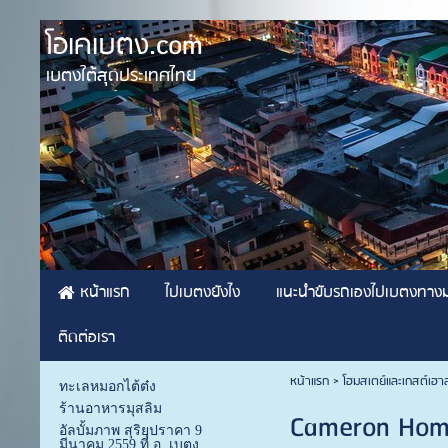
โอเคเบตง.com
เบตงใต้สุดประเทศไทย
หน้าแรก
ไปเบตงยังไง
แนะนำขับรถเองไปเบตงทางม
ติดต่อเรา
หน้าแรก
>
โฮมสเตย์และเกสต์เฮา
ทะเลหมอกไต้ต๋ง
ร้านอาหารมุสลิม
Cameron Hom
อัลบั้มภาพ สุริยุปราคา 9
มีนาคม 2559 ที่ อ. เบตง