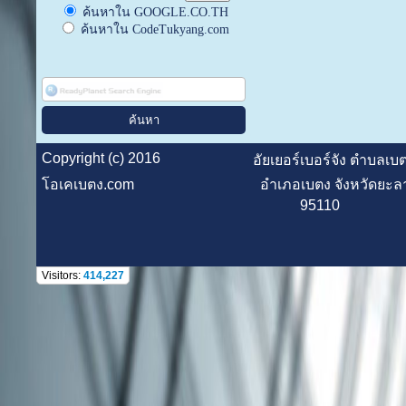
ค้นหาใน GOOGLE.CO.TH
ค้นหาใน CodeTukyang.com
Copyright (c) 2016
อัยเยอร์เบอร์จัง ตำบลเบ
โอเคเบตง.com
อำเภอเบตง จังหวัดยะล
95110
Visitors:
414,227